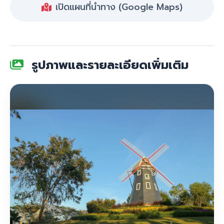
เปิดแผนที่นำทาง (Google Maps)
รูปภาพและรายละเอียดเพิ่มเติม