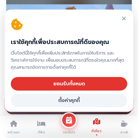
เราใช้คุกกี้เพื่อประสบการณ์ที่ดีของคุณ
เว็บไซต์นี้ใช้คุกกี้เพื่อเพิ่มประสิทธิภาพในการให้บริการ และ
วิเคราะห์การใช้งาน เพื่อมอบประสบการณ์ที่ตรงใจคุณมากที่สุด
คุณสามารถจัดการการตั้งค่าคุกกี้ได้
ยอมรับทั้งหมด
ตั้งค่าคุกกี้
จองที่พัก ภาคใต้
ที่เที่ยว
หน้าแรก
ที่พัก
คาเฟ่
จองโปร